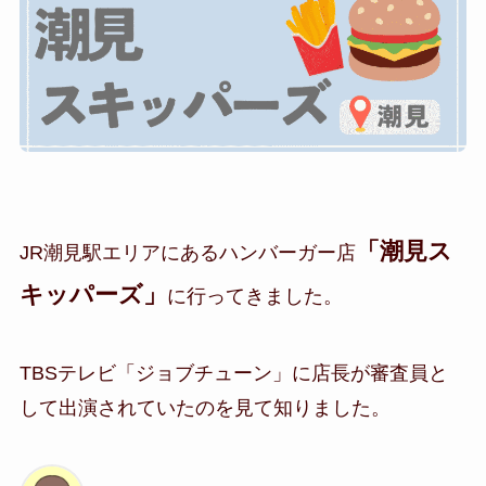
「潮見ス
JR潮見駅エリアにあるハンバーガー店
キッパーズ」
に行ってきました。
TBSテレビ「ジョブチューン」に店長が審査員と
して出演されていたのを見て知りました。