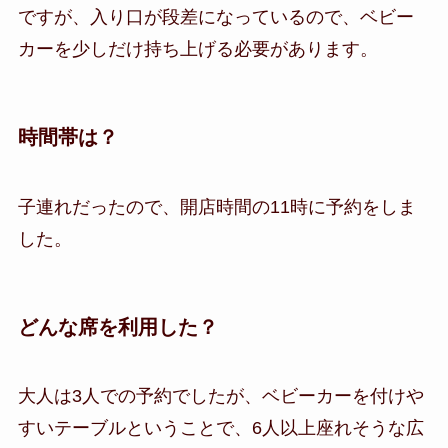
ですが、入り口が段差になっているので、ベビー
カーを少しだけ持ち上げる必要があります。
時間帯は？
子連れだったので、開店時間の11時に予約をしま
した。
どんな席を利用した？
大人は3人での予約でしたが、ベビーカーを付けや
すいテーブルということで、6人以上座れそうな広