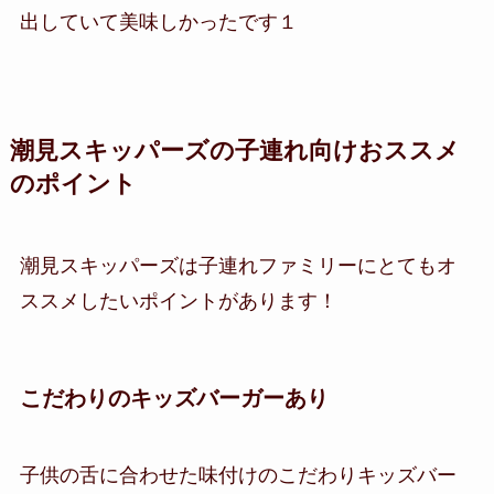
出していて美味しかったです１
潮見スキッパーズの子連れ向けおススメ
のポイント
潮見スキッパーズは子連れファミリーにとてもオ
ススメしたいポイントがあります！
こだわりのキッズバーガーあり
子供の舌に合わせた味付けのこだわりキッズバー