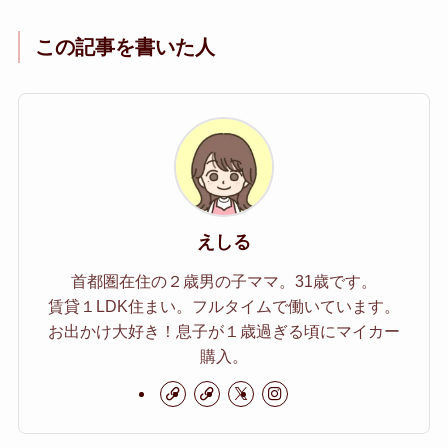
この記事を書いた人
えしる
首都圏在住の２歳男の子ママ。31歳です。
賃貸１LDK住まい。フルタイムで働いています。
お出かけ大好き！息子が１歳過ぎる頃にマイカー
購入。