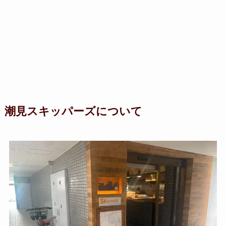
潮見スキッパーズについて