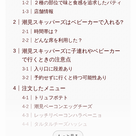
２種の部位で味と食感を追求したパティ
店舗情報
潮見スキッパーズはベビーカーで入れる?
時間帯は？
どんな席を利用した？
潮見スキッパーズに子連れやベビーカー
で行くときの注意点
入り口に段差あり
予約せずに行くと待つ可能性あり
注文したメニュー
トリュフポテト
潮見ベーコンエッグチーズ
レッチリベーコンハラペーニョ
タルタルチーズハッシュ