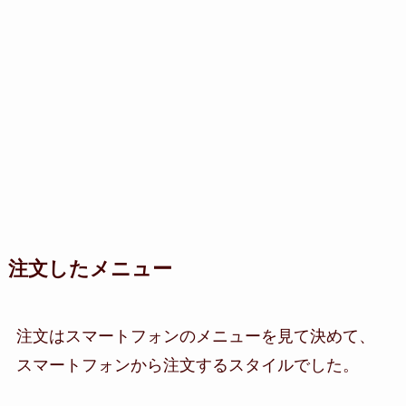
注文したメニュー
注文はスマートフォンのメニューを見て決めて、
スマートフォンから注文するスタイルでした。