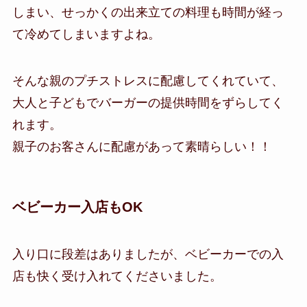
しまい、せっかくの出来立ての料理も時間が経っ
て冷めてしまいますよね。
そんな親のプチストレスに配慮してくれていて、
大人と子どもでバーガーの提供時間をずらしてく
れます。
親子のお客さんに配慮があって素晴らしい！！
ベビーカー入店もOK
入り口に段差はありましたが、ベビーカーでの入
店も快く受け入れてくださいました。