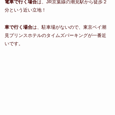
電車で行く場合
は、JR京葉線の潮見駅から徒歩２
分という近い立地！
車で行く場合
は、駐車場がないので、東京ベイ潮
見プリンスホテルのタイムズパーキングが一番近
いです。