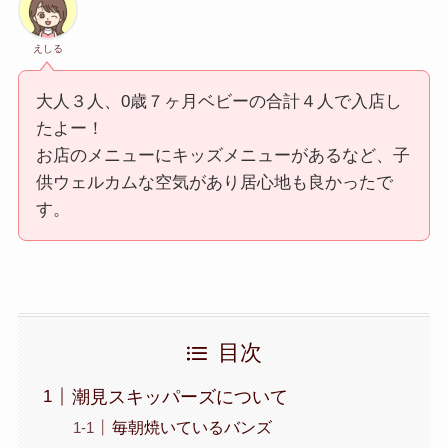
えしる
大人３人、0歳７ヶ月ベビーの合計４人で入店し
たよー！
お店のメニューにキッズメニューがあるなど、子
供ウェルカムな空気があり居心地も良かったで
す。
目次
潮見スキッパーズについて
毎朝焼いているバンズ