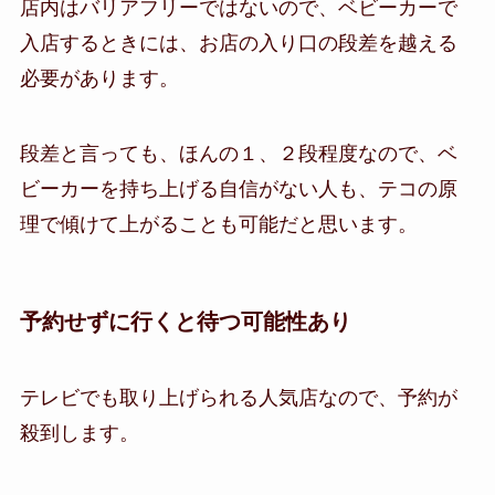
店内はバリアフリーではないので、ベビーカーで
入店するときには、お店の入り口の段差を越える
必要があります。
段差と言っても、ほんの１、２段程度なので、ベ
ビーカーを持ち上げる自信がない人も、テコの原
理で傾けて上がることも可能だと思います。
予約せずに行くと待つ可能性あり
テレビでも取り上げられる人気店なので、予約が
殺到します。