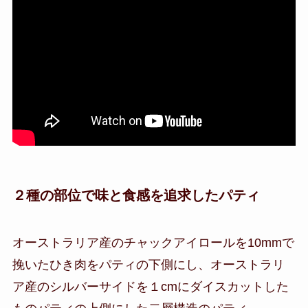
２種の部位で味と食感を追求したパティ
オーストラリア産のチャックアイロールを10mmで
挽いたひき肉をパティの下側にし、オーストラリ
ア産のシルバーサイドを１cmにダイスカットした