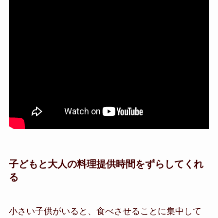
子どもと大人の料理提供時間をずらしてくれ
る
小さい子供がいると、食べさせることに集中して