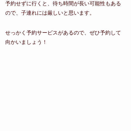
予約せずに行くと、待ち時間が長い可能性もある
ので、子連れには厳しいと思います。
せっかく予約サービスがあるので、ぜひ予約して
向かいましょう！