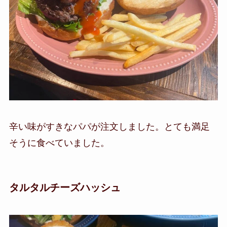
辛い味がすきなパパが注文しました。とても満足
そうに食べていました。
タルタルチーズハッシュ