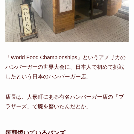
「World Food Championships」というアメリカの
ハンバーガーの世界大会に、日本人で初めて挑戦
したという日本のハンバーガー店。
店長は、人形町にある有名ハンバーガー店の「ブ
ラザーズ」で腕を磨いたんだとか。
毎朝焼いているバンズ