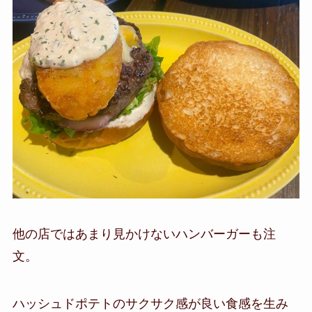
他の店ではあまり見かけないハンバーガーも注
文。
ハッシュドポテトのサクサク感が良い食感を生み