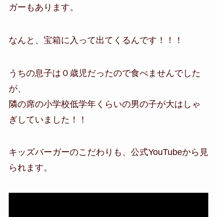
ガーもあります。
なんと、宝箱に入って出てくるんです！！！
うちの息子は０歳児だったので食べませんでした
が、
隣の席の小学校低学年くらいの男の子が大はしゃ
ぎしていました！！
キッズバーガーのこだわりも、公式YouTubeから見
られます。