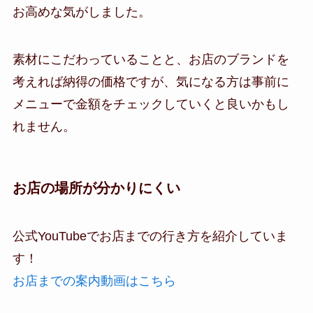
お高めな気がしました。
素材にこだわっていることと、お店のブランドを
考えれば納得の価格ですが、気になる方は事前に
メニューで金額をチェックしていくと良いかもし
れません。
お店の場所が分かりにくい
公式YouTubeでお店までの行き方を紹介していま
す！
お店までの案内動画はこちら