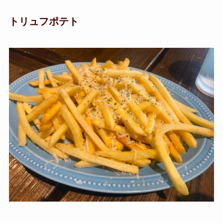
トリュフポテト