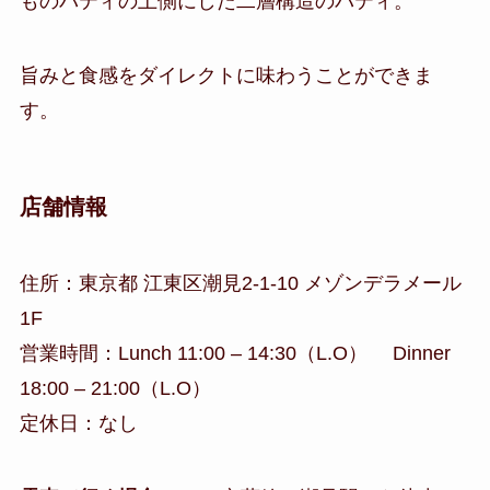
ものパティの上側にした二層構造のパティ。
旨みと食感をダイレクトに味わうことができま
す。
店舗情報
住所：東京都 江東区潮見2-1-10 メゾンデラメール
1F
営業時間：Lunch 11:00 – 14:30（L.O） Dinner
18:00 – 21:00（L.O）
定休日：なし