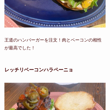
王道のハンバーガーを注文！肉とベーコンの相性
が最高でした！
レッチリベーコンハラペーニョ