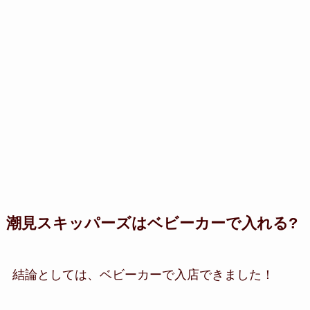
潮見スキッパーズはベビーカーで入れる?
結論としては、ベビーカーで入店できました！