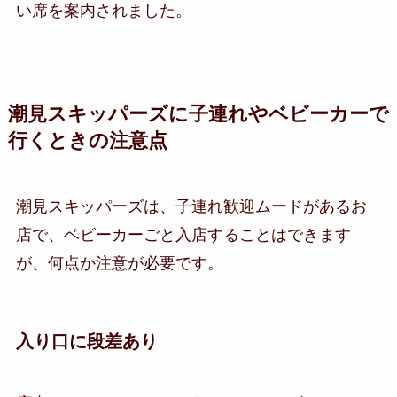
い席を案内されました。
潮見スキッパーズに子連れやベビーカーで
行くときの注意点
潮見スキッパーズは、子連れ歓迎ムードがあるお
店で、ベビーカーごと入店することはできます
が、何点か注意が必要です。
入り口に段差あり