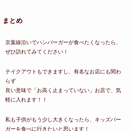
まとめ
京葉線沿いでハンバーガーが食べたくなったら、
ぜひ訪れてみてください！
テイクアウトもできますし、有名なお店にも関わ
らず
良い意味で「お高く止まっていない」お店で、気
軽に入れます！！
私も子供がもう少し大きくなったら、キッズバー
ガーを食べに行きたいと思います！