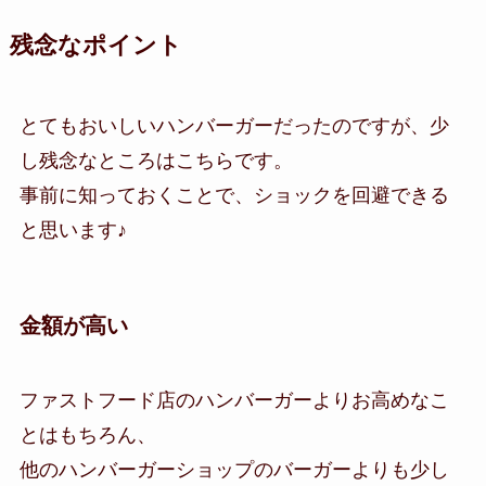
残念なポイント
とてもおいしいハンバーガーだったのですが、少
し残念なところはこちらです。
事前に知っておくことで、ショックを回避できる
と思います♪
金額が高い
ファストフード店のハンバーガーよりお高めなこ
とはもちろん、
他のハンバーガーショップのバーガーよりも少し