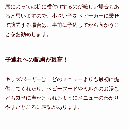
席によっては机に横付けするのが難しい場合もあ
ると思いますので、小さい子をベビーカーに乗せ
て訪問する場合は、事前に予約してから向かうこ
とをお勧めします。
子連れへの配慮が最高！
キッズバーガーは、どのメニューよりも最初に提
供してくれたり、ベビーフードやミルクのお湯な
ども気軽に声かけられるようにメニューのわかり
やすいところに表記があります。