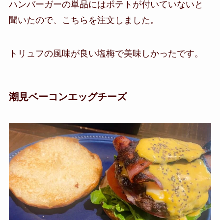
ハンバーガーの単品にはポテトが付いていないと
聞いたので、こちらを注文しました。
トリュフの風味が良い塩梅で美味しかったです。
潮見ベーコンエッグチーズ