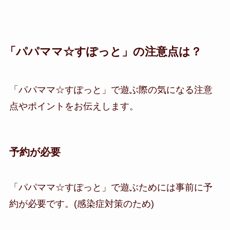
「パパママ☆すぽっと」の注意点は？
「パパママ☆すぽっと」で遊ぶ際の気になる注意
点やポイントをお伝えします。
予約が必要
「パパママ☆すぽっと」で遊ぶためには事前に予
約が必要です。(感染症対策のため)