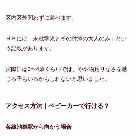
区内区外問わずに遊べます。
ＨＰには「未就学児とその付添の大人のみ」とい
う記載があります。
実際には3〜4歳くらいでは、やや物足りなさを感
じる子もいるかもしれないと思いました。
アクセス方法｜ベビーカーで行ける？
各線池袋駅から向かう場合