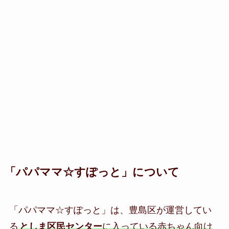
「パパママ☆すぽっと」について
「パパママ☆すぽっと」は、豊島区が運営してい
る
としま区民センター
に入っている赤ちゃん向け