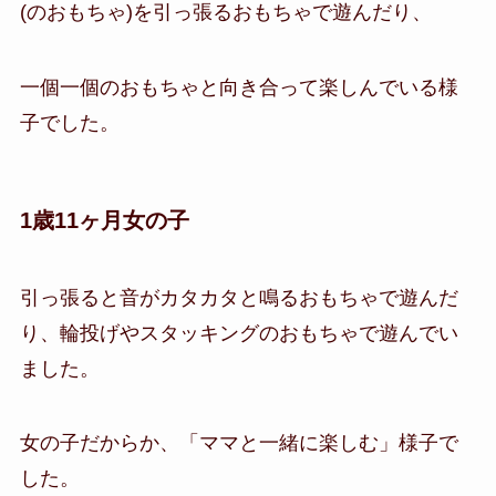
(のおもちゃ)を引っ張るおもちゃで遊んだり、
一個一個のおもちゃと向き合って楽しんでいる様
子でした。
1歳11ヶ月女の子
引っ張ると音がカタカタと鳴るおもちゃで遊んだ
り、輪投げやスタッキングのおもちゃで遊んでい
ました。
女の子だからか、「ママと一緒に楽しむ」様子で
した。