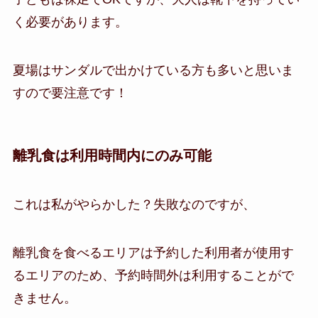
く必要があります。
夏場はサンダルで出かけている方も多いと思いま
すので要注意です！
離乳食は利用時間内にのみ可能
これは私がやらかした？失敗なのですが、
離乳食を食べるエリアは予約した利用者が使用す
るエリアのため、予約時間外は利用することがで
きません。