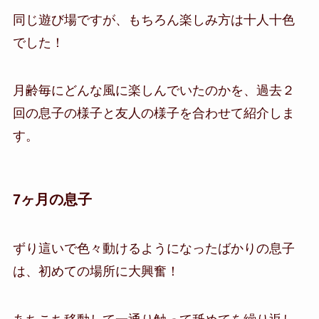
同じ遊び場ですが、もちろん楽しみ方は十人十色
でした！
月齢毎にどんな風に楽しんでいたのかを、過去２
回の息子の様子と友人の様子を合わせて紹介しま
す。
7ヶ月の息子
ずり這いで色々動けるようになったばかりの息子
は、初めての場所に大興奮！