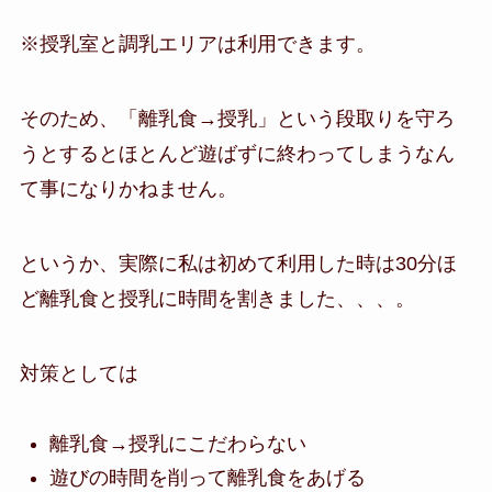
※授乳室と調乳エリアは利用できます。
そのため、「離乳食→授乳」という段取りを守ろ
うとするとほとんど遊ばずに終わってしまうなん
て事になりかねません。
というか、実際に私は初めて利用した時は30分ほ
ど離乳食と授乳に時間を割きました、、、。
対策としては
離乳食→授乳にこだわらない
遊びの時間を削って離乳食をあげる