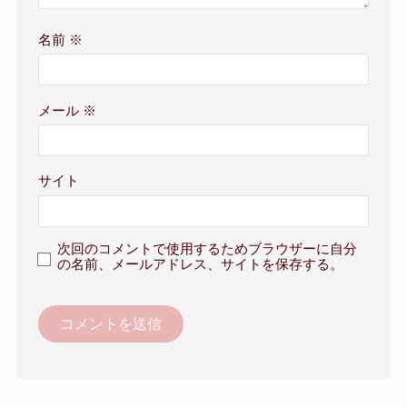
名前
※
メール
※
サイト
次回のコメントで使用するためブラウザーに自分
の名前、メールアドレス、サイトを保存する。