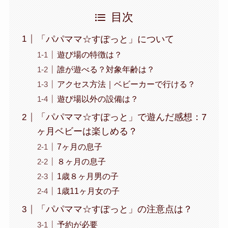
目次
「パパママ☆すぽっと」について
遊び場の特徴は？
誰が遊べる？対象年齢は？
アクセス方法｜ベビーカーで行ける？
遊び場以外の設備は？
「パパママ☆すぽっと」で遊んだ感想：7
ヶ月ベビーは楽しめる？
7ヶ月の息子
８ヶ月の息子
1歳８ヶ月男の子
1歳11ヶ月女の子
「パパママ☆すぽっと」の注意点は？
予約が必要