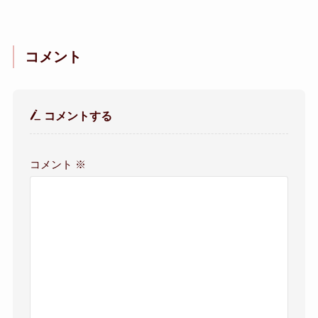
コメント
コメントする
コメント
※