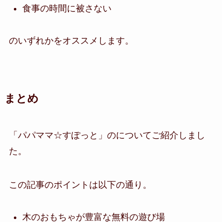
食事の時間に被さない
のいずれかをオススメします。
まとめ
「パパママ☆すぽっと」のについてご紹介しまし
た。
この記事のポイントは以下の通り。
木のおもちゃが豊富な無料の遊び場