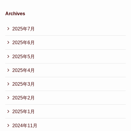
Archives
2025年7月
2025年6月
2025年5月
2025年4月
2025年3月
2025年2月
2025年1月
2024年11月