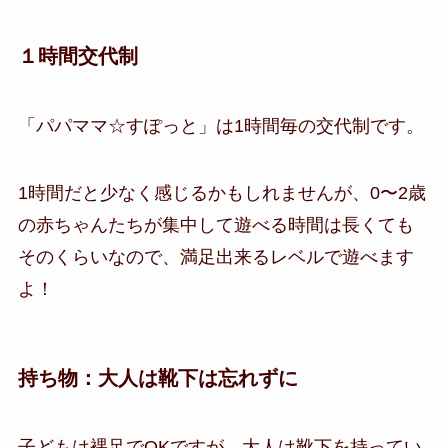
１時間交代制
「パパママ☆すぽっと」は1時間毎の交代制です。
1時間だと少なく感じるかもしれませんが、0〜2歳
の赤ちゃんたちが集中して遊べる時間は長くても
そのくらいなので、満足出来るレベルで遊べます
よ！
持ち物：大人は靴下は忘れずに
子どもは裸足でOKですが、大人は靴下を持ってい