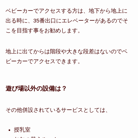
ベビーカーでアクセスする方は、地下から地上に
出る時に、35番出口にエレベーターがあるのでそ
こを目指す事をお勧めします。
地上に出てからは階段や大きな段差はないのでベ
ビーカーでアクセスできます。
遊び場以外の設備は？
その他併設されているサービスとしては、
授乳室