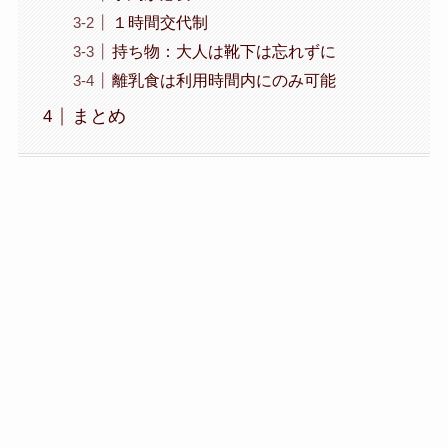
１時間交代制
持ち物：大人は靴下は忘れずに
離乳食は利用時間内にのみ可能
まとめ