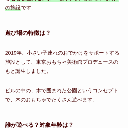
の施設
です。
遊び場の特徴は？
2019年、小さい子連れのおでかけをサポートする
施設として、東京おもちゃ美術館プロデュースの
もと誕生しました。
ビルの中の、木で囲まれた公園というコンセプト
で、木のおもちゃでたくさん遊べます。
誰が遊べる？対象年齢は？