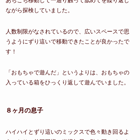
あちこち移動して一通り触って舐めてを繰り返し
ながら探検していました。
人数制限がなされているので、広いスペースで思
うようにずり這いで移動できたことが良かったで
す！
「おもちゃで遊んだ」というよりは、おもちゃの
入っている箱をひっくり返して遊んでいました。
８ヶ月の息子
ハイハイとずり這いのミックスで色々動き回るよ