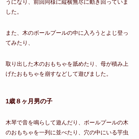
うになり、前回同様に縦横無尽に動き回っていま
した。
また、木のボールプールの中に入ろうとよじ登っ
てみたり、
取り出した木のおもちゃを舐めたり、母が積み上
げたおもちゃを崩すなどして遊びました。
1歳８ヶ月男の子
木琴で音を鳴らして遊んだり、ボールプールの木
のおもちゃを一列に並べたり、穴の中にいる芋虫