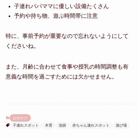
子連れパパママに優しい設備たくさん
予約や持ち物、遊ぶ時間帯に注意
特に、事前予約が重要なので忘れないようにして
くださいね。
また、月齢に合わせて食事や授乳の時間調整も有
意義な時間を過ごすためには欠かせません。
お出かけ
子連れスポット
木育
池袋
赤ちゃん連れスポット
遊び場