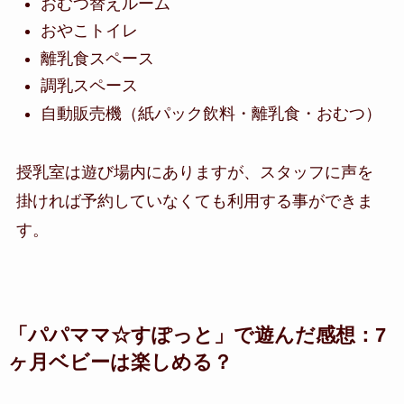
おむつ替えルーム
おやこトイレ
離乳食スペース
調乳スペース
自動販売機（紙パック飲料・離乳食・おむつ）
授乳室は遊び場内にありますが、スタッフに声を
掛ければ予約していなくても利用する事ができま
す。
「パパママ☆すぽっと」で遊んだ感想：7
ヶ月ベビーは楽しめる？