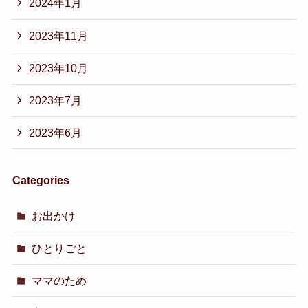
2024年1月
2023年11月
2023年10月
2023年7月
2023年6月
Categories
お出かけ
ひとりごと
ママのため