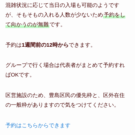
混雑状況に応じて当日の入場も可能のようです
が、そもそもの入れる人数が少ないため
予約をし
て向かうのが無難
です。
予約は
1週間前の12時から
できます。
グループで行く場合は代表者がまとめて予約すれ
ばOKです。
区営施設のため、豊島区民の優先枠と、区外在住
の一般枠がありますので気をつけてください。
予約はこちらからできます