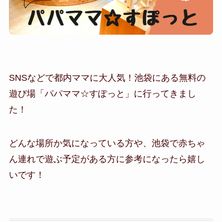
SNSなどで都内ママに大人気！池袋にある無料の
遊び場「パパママ☆すぽっと」に行ってきまし
た！
どんな場所か気になっている方や、池袋で赤ちゃ
ん連れで遊ぶ予定がある方に参考になったら嬉し
いです！