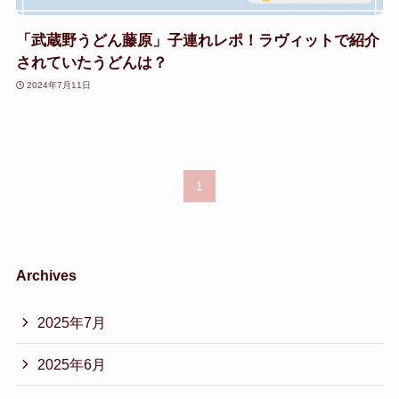
「武蔵野うどん藤原」子連れレポ！ラヴィットで紹介
されていたうどんは？
2024年7月11日
1
Archives
2025年7月
2025年6月