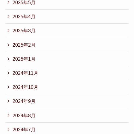
2025年5月
2025年4月
2025年3月
2025年2月
2025年1月
2024年11月
2024年10月
2024年9月
2024年8月
2024年7月