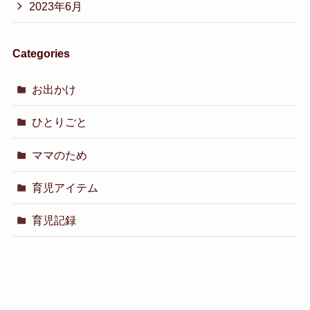
2023年6月
Categories
お出かけ
ひとりごと
ママのため
育児アイテム
育児記録