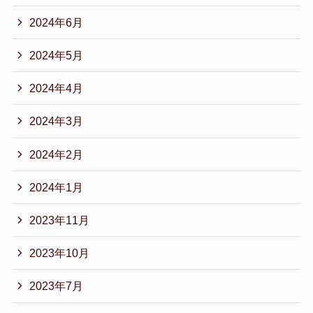
2024年6月
2024年5月
2024年4月
2024年3月
2024年2月
2024年1月
2023年11月
2023年10月
2023年7月