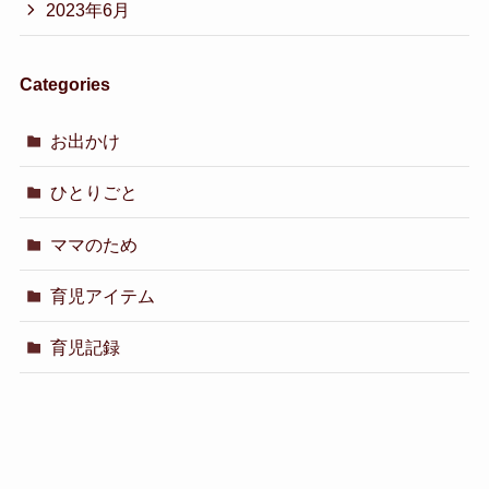
2023年6月
Categories
お出かけ
ひとりごと
ママのため
育児アイテム
育児記録