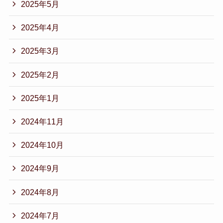
2025年5月
2025年4月
2025年3月
2025年2月
2025年1月
2024年11月
2024年10月
2024年9月
2024年8月
2024年7月