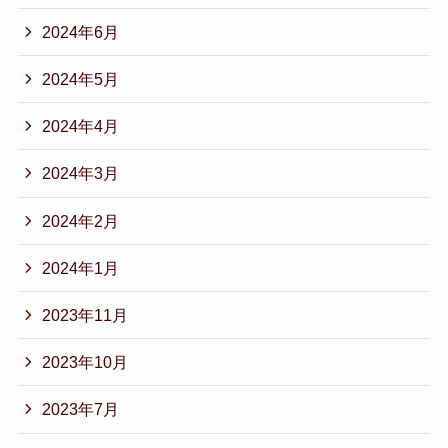
2024年6月
2024年5月
2024年4月
2024年3月
2024年2月
2024年1月
2023年11月
2023年10月
2023年7月