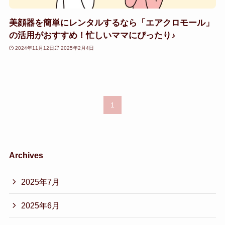
美顔器を簡単にレンタルするなら「エアクロモール」
の活用がおすすめ！忙しいママにぴったり♪
2024年11月12日
2025年2月4日
1
Archives
2025年7月
2025年6月