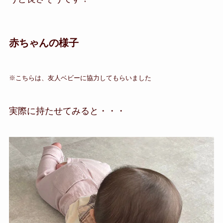
赤ちゃんの様子
※こちらは、友人ベビーに協力してもらいました
実際に持たせてみると・・・