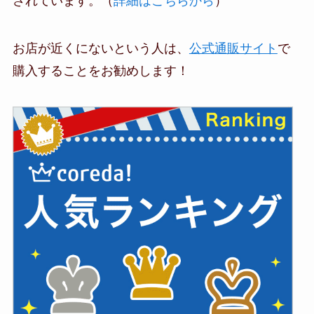
されています。（
詳細はこちらから
）
お店が近くにないという人は、
公式通販サイト
で
購入することをお勧めします！