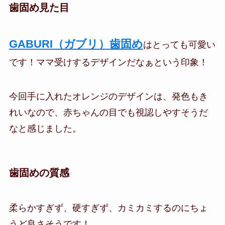
歯固め見た目
GABURI（ガブリ）歯固め
はとっても可愛い
です！ママ受けするデザインだなぁという印象！
今回手に入れたオレンジのデザインは、発色もき
れいなので、赤ちゃんの目でも視認しやすそうだ
なと感じました。
歯固めの質感
柔らかすぎず、硬すぎず、カミカミするのにちょ
うど良さそうです！