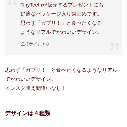
TinyTeethが販売するプレゼントにも
好適なパッケージ入り歯固めです。
思わず「ガブリ！」と食べたくなる
ようなリアルでかわいいデザイン。
公式サイトより
思わず「ガブリ！」と食べたくなるようなリアル
でかわいいデザイン。
インスタ映え間違いなし！
デザインは４種類