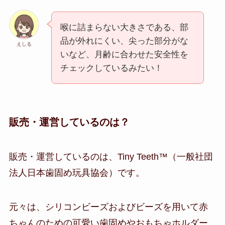
喉に詰まらない大きさである、部
品が外れにくい、尖った部分がな
えしる
いなど、月齢に合わせた安全性を
チェックしているみたい！
販売・運営しているのは？
販売・運営しているのは、Tiny Teeth™️（一般社団
法人日本歯固め玩具協会）です。
元々は、シリコンビーズおよびビーズを用いて赤
ちゃんのための可愛い歯固めやおもちゃホルダー