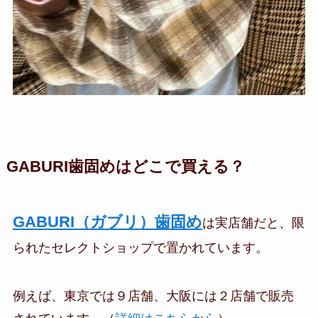
GABURI歯固めはどこで買える？
GABURI（ガブリ）歯固め
は実店舗だと、限
られたセレクトショップで置かれています。
例えば、東京では９店舗、大阪には２店舗で販売