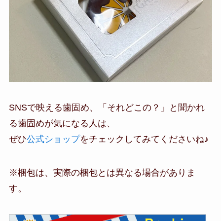
SNSで映える歯固め、「それどこの？」と聞かれ
る歯固めが気になる人は、
ぜひ
公式ショップ
をチェックしてみてくださいね♪
※梱包は、実際の梱包とは異なる場合がありま
す。