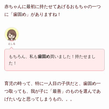
赤ちゃんに最初に持たせてあげるおもちゃの一つ
に「歯固め」がありますね！
えしる
もちろん、私も
歯固め
買いました！持たせまし
た！
育児の時って、特に一人目の子供だと、歯固め一
つ取っても、我が子に「最善」のものを選んであ
げたいなと思ってしまうもの。。。