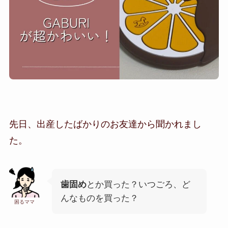
先日、出産したばかりのお友達から聞かれまし
た。
歯固め
とか買った？いつごろ、ど
んなものを買った？
困るママ