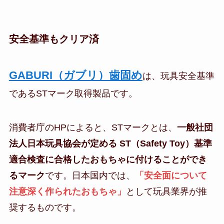
安全基準もクリア済
GABURI（ガブリ）歯固め
は、玩具安全基準
であるSTマーク取得製品です。
消費者庁のHPによると、STマークとは、
一般社団
法人日本玩具協会が定める ST（Safety Toy）基準
適合検査に合格したおもちゃに付けることができ
るマーク
です。日本国内では、
「安全面について
注意深く作られたおもちゃ」
として玩具業界が推
奨するものです。