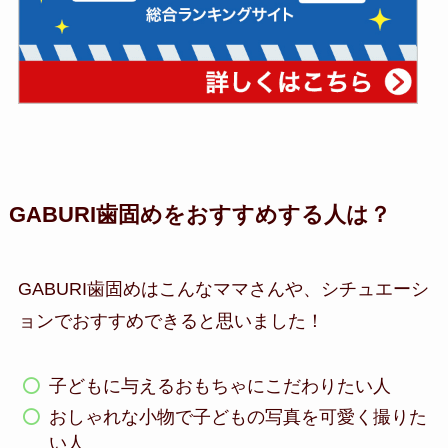
GABURI歯固めをおすすめする人は？
GABURI歯固めはこんなママさんや、シチュエーシ
ョンでおすすめできると思いました！
子どもに与えるおもちゃにこだわりたい人
おしゃれな小物で子どもの写真を可愛く撮りた
い人