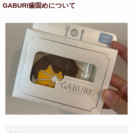
GABURI歯固めについて