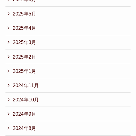
2025年5月
2025年4月
2025年3月
2025年2月
2025年1月
2024年11月
2024年10月
2024年9月
2024年8月