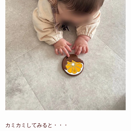
カミカミしてみると・・・