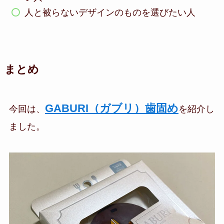
人と被らないデザインのものを選びたい人
まとめ
GABURI（ガブリ）歯固め
今回は、
を紹介し
ました。