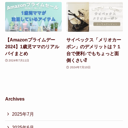
【Amazonプライムデー
サイベックス「メリオカー
2024】1歳児ママのリアル
ボン」のデメリットは？１
バイまとめ
台で便利♪でもちょっと面
倒くさい⁉︎
2024年7月11日
2024年7月10日
Archives
2025年7月
2025年6月